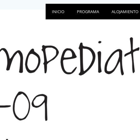
INICIO
PROGRAMA
ALOJAMIENTO