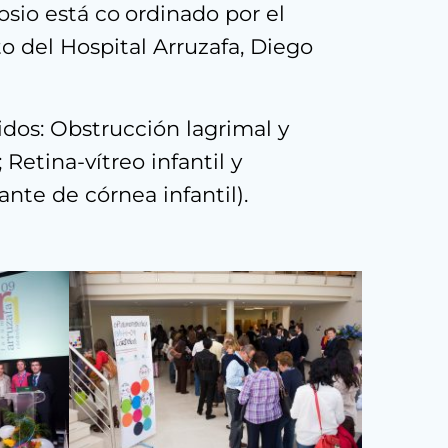
osio está co
ordinado por el
o del Hospital Arruzafa, Diego
idos: Obstrucción lagrimal y
Retina-vítreo infantil y
ante de córnea infantil).