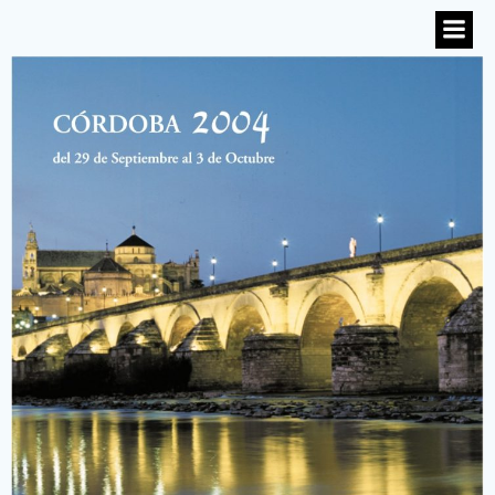
Saltar
al
contenido