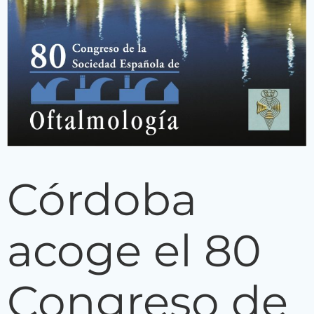
Córdoba
acoge el 80
Congreso de