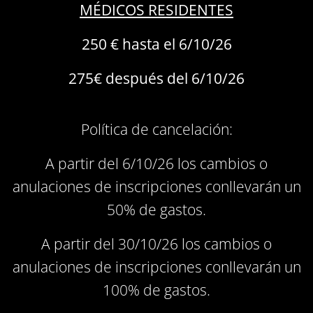
MÉDICOS RESIDENTES
250 € hasta el 6/10/26
275€ después del 6/10/26
Política de cancelación:
A partir del 6/10/26 los cambios o
anulaciones de inscripciones conllevarán un
50% de gastos.
A partir del 30/10/26 los cambios o
anulaciones de inscripciones conllevarán un
100% de gastos.