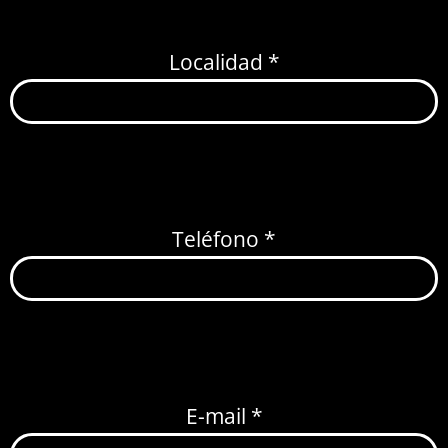
Localidad *
Teléfono *
E-mail *