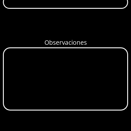
Observaciones