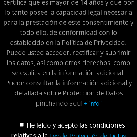
certifica que es mayor de 14 años y que por
lo tanto posee la capacidad legal necesaria
para la prestación de este consentimiento y
todo ello, de conformidad con lo
establecido en la Política de Privacidad.
Puede usted acceder, rectificar y suprimir
los datos, así como otros derechos, como
se explica en la información adicional.
Puede consultar la información adicional y
detallada sobre Protección de Datos
pinchando aquí
+ info”
He leído y acepto las condiciones
relativas a la
Ley de Protección de Datos