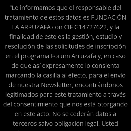
“Le informamos que el responsable del
tratamiento de estos datos es FUNDACIÓN
LA ARRUZAFA con CIF G14727622, y la
finalidad de este es la gestión, estudio y
resolución de las solicitudes de inscripción
en el programa Forum Arruzafa y, en caso
de que así expresamente lo consienta
marcando la casilla al efecto, para el envío
de nuestra Newsletter, encontrándonos
legitimados para este tratamiento a través
del consentimiento que nos está otorgando
en este acto. No se cederán datos a
terceros salvo obligación legal. Usted