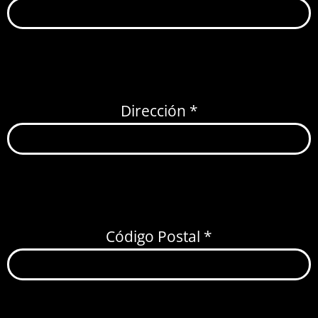
Dirección *
Código Postal *