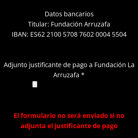
Datos bancarios
Titular: Fundación Arruzafa
IBAN: ES62 2100 5708 7602 0004 5504
Adjunto justificante de pago a Fundación La
Arruzafa *
El formulario no será enviado si no
adjunta el justificante de pago