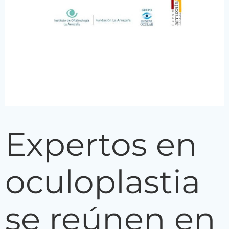
Expertos en
oculoplastia
se reúnen en