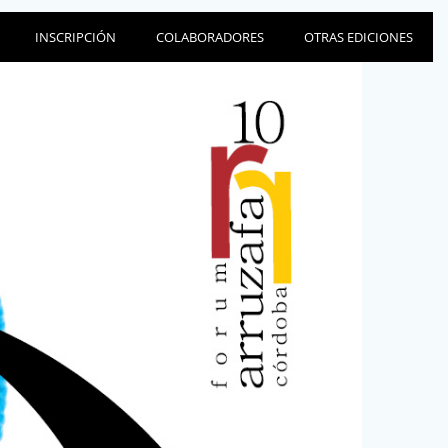
INSCRIPCIÓN
COLABORADORES
OTRAS EDICIONES