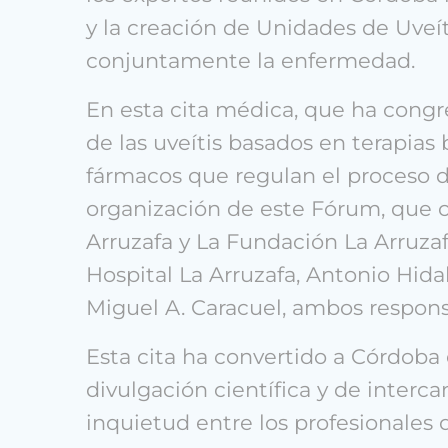
y la creación de Unidades de Uveít
conjuntamente la enfermedad.
En esta cita médica, que ha congr
de las uveítis basados en terapias 
fármacos que regulan el proceso d
organización de este Fórum, que 
Arruzafa y La Fundación La Arruzaf
Hospital La Arruzafa, Antonio Hida
Miguel A. Caracuel, ambos respons
Esta cita ha convertido a Córdoba 
divulgación científica y de inte
inquietud entre los profesionales d