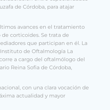
ruzafa de Córdoba, para atajar
últimos avances en el tratamiento
 de corticoides. Se trata de
ediadores que participan en él. La
nstituto de Oftalmología La
corre a cargo del oftalmólogo del
ario Reina Sofia de Córdoba,
nacional, con una clara vocación de
máxima actualidad y mayor