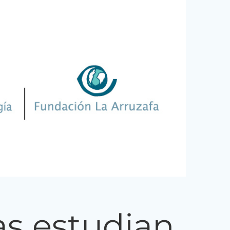
as estudian