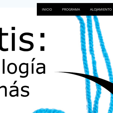
INICIO
PROGRAMA
ALOJAMIENTO