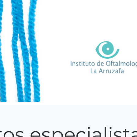
os especialist