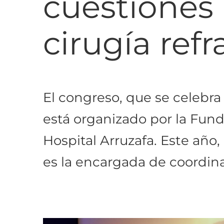
cuestiones 
cirugía ref
El congreso, que se celebra 
está organizado por la Fund
Hospital Arruzafa. Este año
es la encargada de coordin