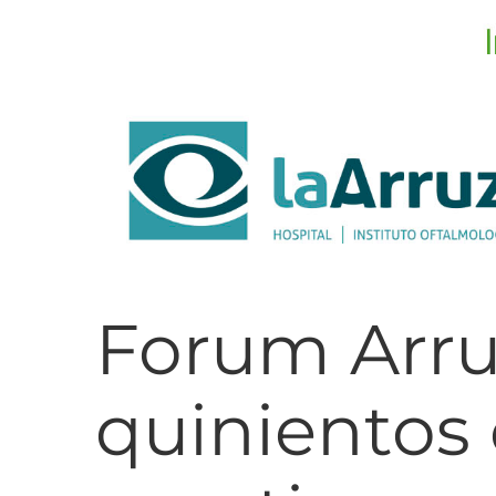
Forum Arru
quinientos 