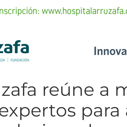
zafa reúne a 
expertos para