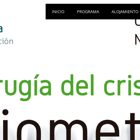
INICIO
PROGRAMA
ALOJAMIENTO