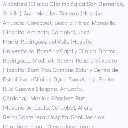
Alcántara (Clínica Oftalmológica San Bernardo,
Sevilla), Ana Morales Becerra (Hospital
Arruzafa, Córdoba), Beatriz Pérez Morenilla
(Hospital Arruzafa, Córdoba), José
María Rodríguez del Valle (Hospital
Univesitario Ramón y Cajal y Clínica Doctor
Rodríguez, Madrid), Noemí Roselló Silvestre
(Hospital Sant Pau Campus Salut y Centro de
Estrabismo Clínica Dyto, Barcelona), Pedro
Ruiz Cuevas (Hospital Arruzafa,
Córdoba), Matilde Sánchez Ruz
(Hospital Arruzafa, Córdoba), Alicia
Serra Castanera (Hospital Sant Joan de
Dèu, Barcelona), Diego José Torres