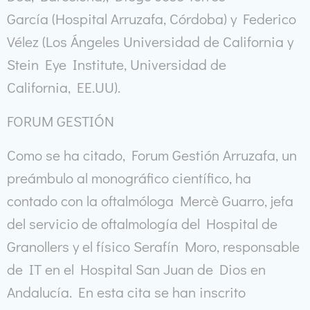
García (Hospital Arruzafa, Córdoba) y Federico
Vélez (Los Ángeles Universidad de California y
Stein Eye Institute, Universidad de
California, EE.UU).
FORUM GESTIÓN
Como se ha citado, Forum Gestión Arruzafa, un
preámbulo al monográfico científico, ha
contado con la oftalmóloga Mercè Guarro, jefa
del servicio de oftalmología del Hospital de
Granollers y el físico Serafín Moro, responsable
de IT en el Hospital San Juan de Dios en
Andalucía. En esta cita se han inscrito