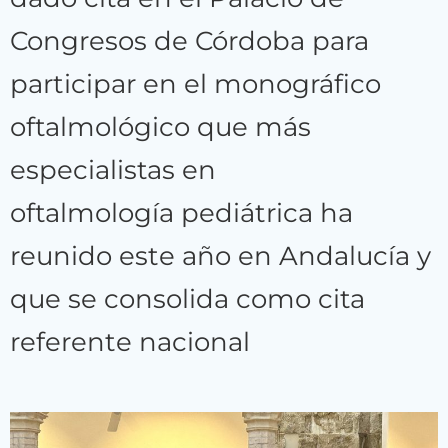
Congresos de Córdoba para
participar en el monográfico
oftalmológico que más
especialistas en
oftalmología pediátrica ha
reunido este año en Andalucía y
que se consolida como cita
referente nacional