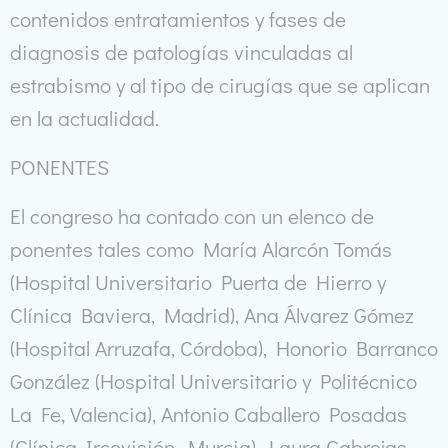
contenidos entratamientos y fases de
diagnosis de patologías vinculadas al
estrabismo y al tipo de cirugías que se aplican
en la actualidad.
PONENTES
El congreso ha contado con un elenco de
ponentes tales como María Alarcón Tomás
(Hospital Universitario Puerta de Hierro y
Clínica Baviera, Madrid), Ana Álvarez Gómez
(Hospital Arruzafa, Córdoba), Honorio Barranco
González (Hospital Universitario y Politécnico
La Fe, Valencia), Antonio Caballero Posadas
(Clínica Ircovisión, Murcia), Laura Cabrejas