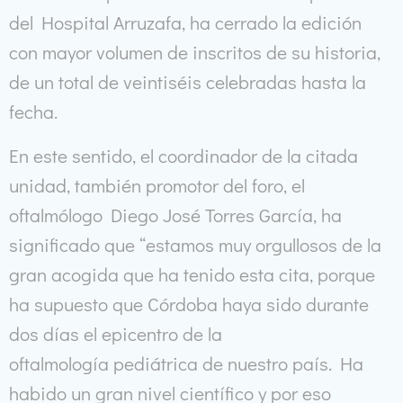
del Hospital Arruzafa, ha cerrado la edición
con mayor volumen de inscritos de su historia,
de un total de veintiséis celebradas hasta la
fecha.
En este sentido, el coordinador de la citada
unidad, también promotor del foro, el
oftalmólogo Diego José Torres García, ha
significado que “estamos muy orgullosos de la
gran acogida que ha tenido esta cita, porque
ha supuesto que Córdoba haya sido durante
dos días el epicentro de la
oftalmología pediátrica de nuestro país. Ha
habido un gran nivel científico y por eso