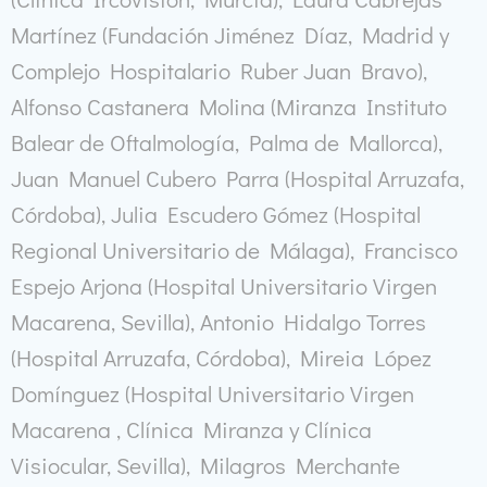
Martínez (Fundación Jiménez Díaz, Madrid y
Complejo Hospitalario Ruber Juan Bravo),
Alfonso Castanera Molina (Miranza Instituto
Balear de Oftalmología, Palma de Mallorca),
Juan Manuel Cubero Parra (Hospital Arruzafa,
Córdoba), Julia Escudero Gómez (Hospital
Regional Universitario de Málaga), Francisco
Espejo Arjona (Hospital Universitario Virgen
Macarena, Sevilla), Antonio Hidalgo Torres
(Hospital Arruzafa, Córdoba), Mireia López
Domínguez (Hospital Universitario Virgen
Macarena , Clínica Miranza y Clínica
Visiocular, Sevilla), Milagros Merchante